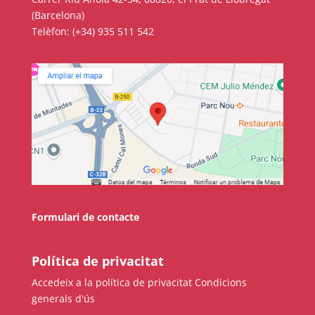
(Barcelona)
Telèfon: (+34) 935 511 542
Formulari de contacte
Política de privacitat
Accedeix a la política de privacitat
Condicions
generals d'ús