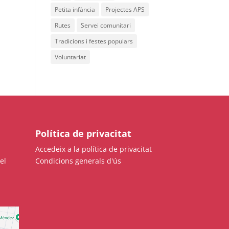
Petita infància
Projectes APS
Rutes
Servei comunitari
Tradicions i festes populars
Voluntariat
Política de privacitat
Accedeix a la política de privacitat
el
Condicions generals d'ús