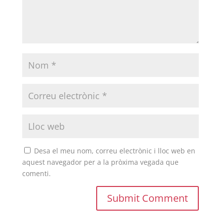
Desa el meu nom, correu electrònic i lloc web en
aquest navegador per a la pròxima vegada que
comenti.