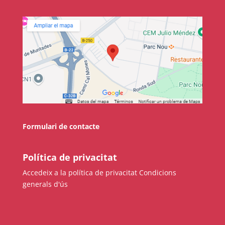
Formulari de contacte
Política de privacitat
Accedeix a la política de privacitat
Condicions
generals d'ús